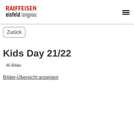
M
Zurück
Kids Day 21/22
46 Bilder
Bilder-Übersicht anzeigen