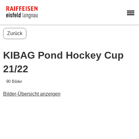
M
Zurück
KIBAG Pond Hockey Cup
21/22
90 Bilder
Bilder-Übersicht anzeigen